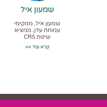
שמעון איל
שמעון איל, ממקימי
עמותת עדן, ממציא
שיטת CRS
קרא עוד >>