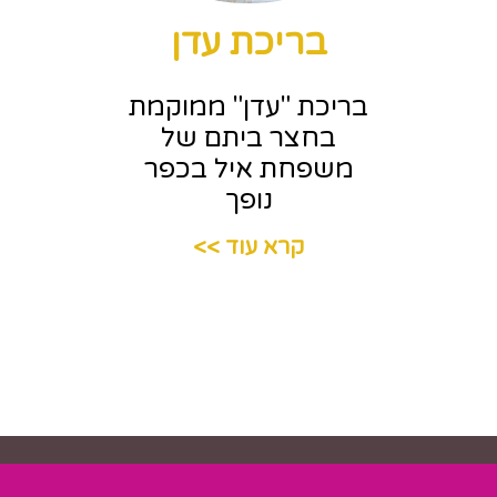
בריכת עדן
בריכת "עדן" ממוקמת
בחצר ביתם של
משפחת איל בכפר
נופך
קרא עוד >>