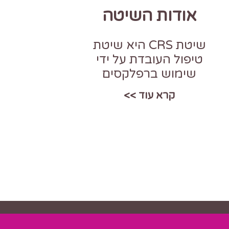
אודות השיטה
שיטת CRS היא שיטת
טיפול העובדת על ידי
שימוש ברפלקסים
קרא עוד >>