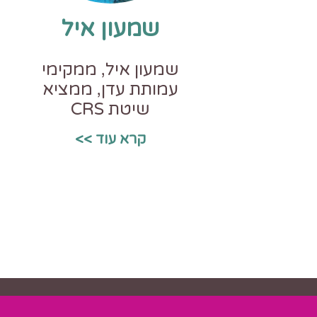
שמעון איל
שמעון איל, ממקימי
עמותת עדן, ממציא
שיטת CRS
קרא עוד >>