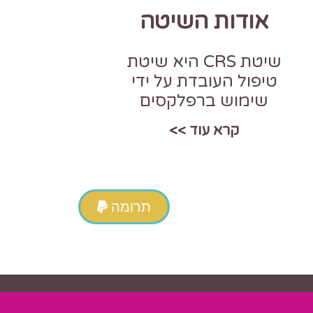
אודות השיטה
שיטת CRS היא שיטת
טיפול העובדת על ידי
שימוש ברפלקסים
קרא עוד >>
תרומה