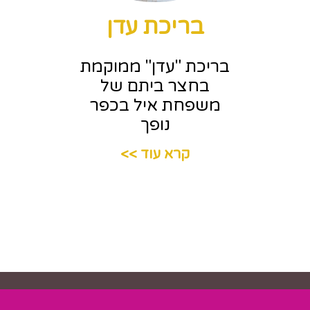
בריכת עדן
בריכת "עדן" ממוקמת
בחצר ביתם של
משפחת איל בכפר
נופך
קרא עוד >>